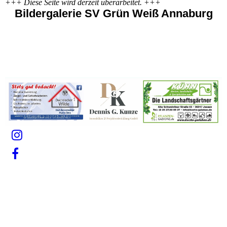
+++ Diese Seite wird derzeit überarbeitet. +++
Bildergalerie SV Grün Weiß Annaburg