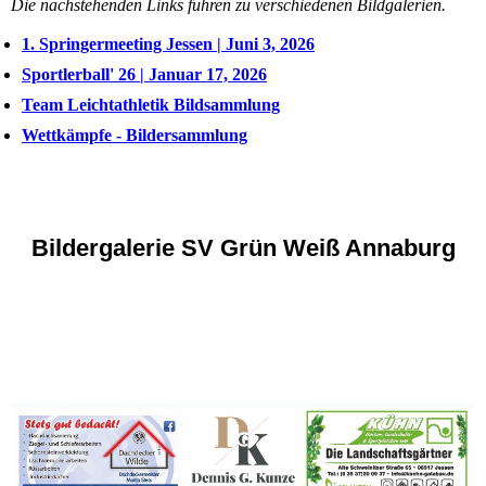
Die nachstehenden Links führen zu verschiedenen Bildgalerien.
1. Springermeeting Jessen | Juni 3, 2026
Sportlerball' 26 | Januar 17, 2026
Team Leichtathletik Bildsammlung
Wettkämpfe - Bildersammlung
Bildergalerie SV Grün Weiß Annaburg