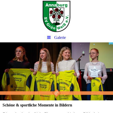
Galerie
Schöne & sportliche Momente in Bildern