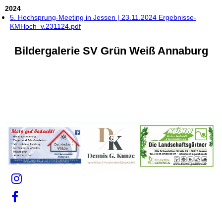
2024
5. Hochsprung-Meeting in Jessen | 23.11.2024 Ergebnisse-
KMHoch_v.231124.pdf
Bildergalerie SV Grün Weiß Annaburg