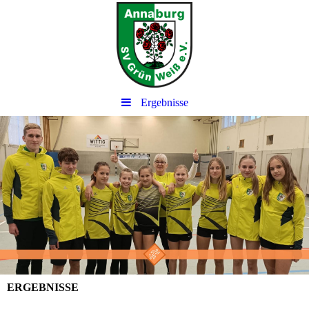
Ergebnisse
ERGEBNISSE