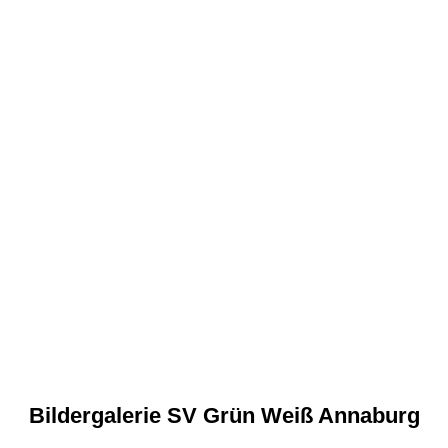
Bildergalerie SV Grün Weiß Annaburg