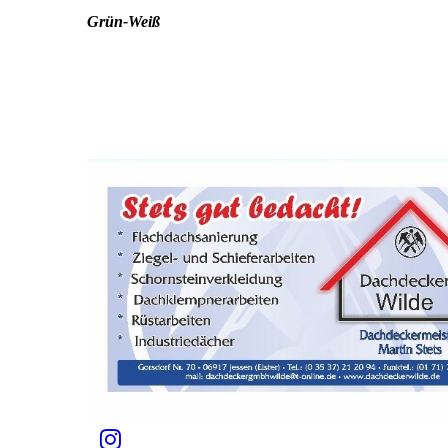
Grün-Weiß