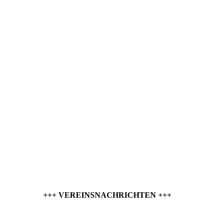
+++ VEREINSNACHRICHTEN +++