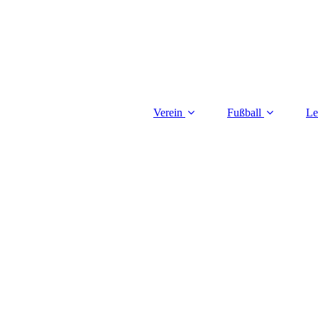
Verein
Fußball
Le