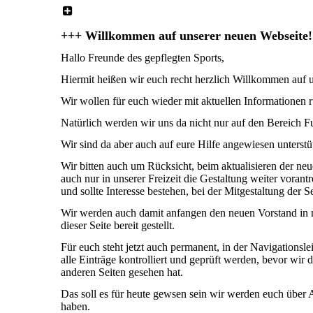
+++ Willkommen auf unserer neuen Webseite!
Hallo Freunde des gepflegten Sports,
Hiermit heißen wir euch recht herzlich Willkommen auf 
Wir wollen für euch wieder mit aktuellen Informationen 
Natürlich werden wir uns da nicht nur auf den Bereich Fu
Wir sind da aber auch auf eure Hilfe angewiesen unterstü
Wir bitten auch um Rücksicht, beim aktualisieren der ne
auch nur in unserer Freizeit die Gestaltung weiter vorant
und sollte Interesse bestehen, bei der Mitgestaltung der S
Wir werden auch damit anfangen den neuen Vorstand in nä
dieser Seite bereit gestellt.
Für euch steht jetzt auch permanent, in der Navigationsl
alle Einträge kontrolliert und geprüft werden, bevor wi
anderen Seiten gesehen hat.
Das soll es für heute gewsen sein wir werden euch über 
haben.