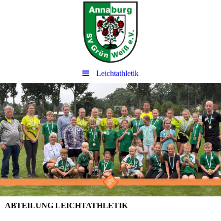
Leichtathletik
ABTEILUNG LEICHTATHLETIK