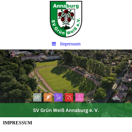
Impressum
IMPRESSUM