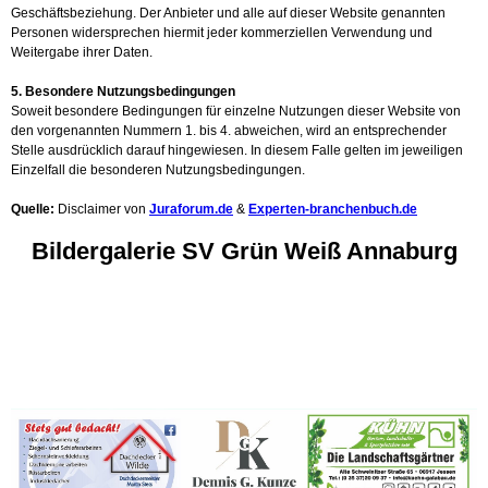
Geschäftsbeziehung. Der Anbieter und alle auf dieser Website genannten
Personen widersprechen hiermit jeder kommerziellen Verwendung und
Weitergabe ihrer Daten.
5. Besondere Nutzungsbedingungen
Soweit besondere Bedingungen für einzelne Nutzungen dieser Website von
den vorgenannten Nummern 1. bis 4. abweichen, wird an entsprechender
Stelle ausdrücklich darauf hingewiesen. In diesem Falle gelten im jeweiligen
Einzelfall die besonderen Nutzungsbedingungen.
Quelle:
Disclaimer von
Juraforum.de
&
Experten-branchenbuch.de
Bildergalerie SV Grün Weiß Annaburg