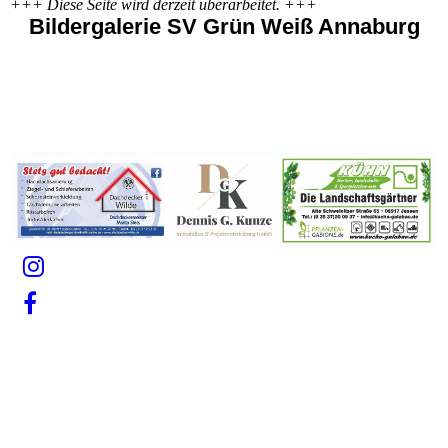
+++ Diese Seite wird derzeit überarbeitet. +++
Bildergalerie SV Grün Weiß Annaburg