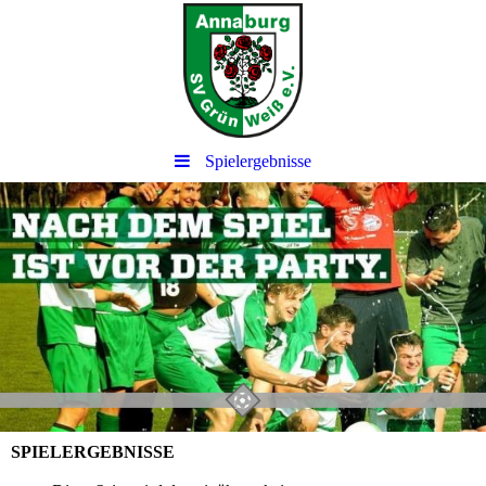
Spielergebnisse
SPIELERGEBNISSE